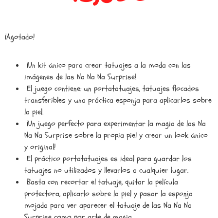
¡Agotado!
¡Un kit único para crear tatuajes a la moda con las
imágenes de las Na Na Na Surprise!
El juego contiene: un portatatuajes, tatuajes flocados
transferibles y una práctica esponja para aplicarlos sobre
la piel.
¡Un juego perfecto para experimentar la magia de las Na
Na Na Surprise sobre la propia piel y crear un look único
y original!
El práctico portatatuajes es ideal para guardar los
tatuajes no utilizados y llevarlos a cualquier lugar.
Basta con recortar el tatuaje, quitar la película
protectora, aplicarlo sobre la piel y pasar la esponja
mojada para ver aparecer el tatuaje de las Na Na Na
Surprise como por arte de magia.