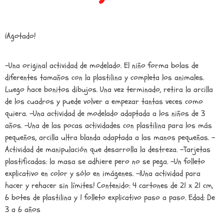
¡Agotado!
-Una original actividad de modelado. El niño forma bolas de
diferentes tamaños con la plastilina y completa los animales.
Luego hace bonitos dibujos. Una vez terminado, retira la arcilla
de los cuadros y puede volver a empezar tantas veces como
quiera. -Una actividad de modelado adaptada a los niños de 3
años. -Una de las pocas actividades con plastilina para los más
pequeños, arcilla ultra blanda adaptada a las manos pequeñas. -
Actividad de manipulación que desarrolla la destreza. -Tarjetas
plastificadas: la masa se adhiere pero no se pega. -Un folleto
explicativo en color y sólo en imágenes. -¡Una actividad para
hacer y rehacer sin límites! Contenido: 4 cartones de 21 x 21 cm,
6 botes de plastilina y 1 folleto explicativo paso a paso. Edad: De
3 a 6 años