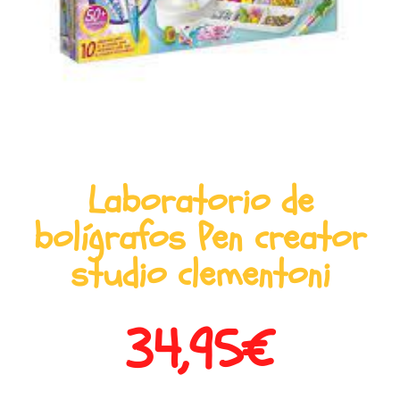
Laboratorio de
bolígrafos Pen creator
studio clementoni
34,95
€