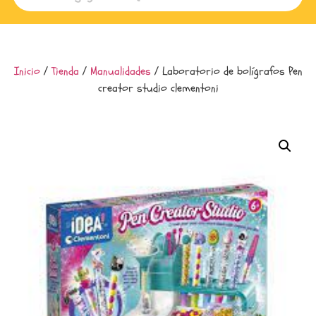
Inicio
/
Tienda
/
Manualidades
/ Laboratorio de bolígrafos Pen
creator studio clementoni