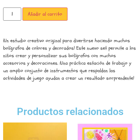
Añadir al carrito
¡Un estudio creativo original para divertirse haciendo muchos
bolígrafos de colores y decorados! Este nuevo set permite a los
niños crear y personalizar sus bolígrafos con muchos
accesorios y decoraciones. ¡Una práctica estación de trabajo y
un amplio conjunto de instrumentos que respaldan las
actividades de juego ayudan a crear un resultado sorprendente!
Productos relacionados