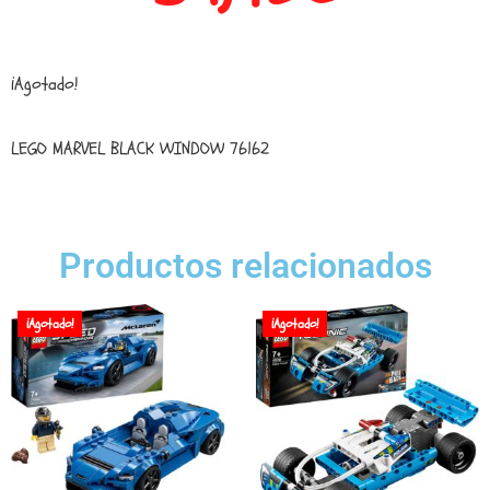
¡Agotado!
LEGO MARVEL BLACK WINDOW 76162
Productos relacionados
¡Agotado!
¡Agotado!