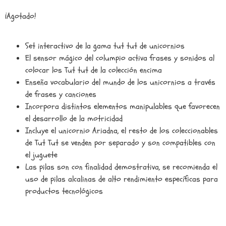
¡Agotado!
Set interactivo de la gama tut tut de unicornios
El sensor mágico del columpio activa frases y sonidos al
colocar los Tut tut de la colección encima
Enseña vocabulario del mundo de los unicornios a través
de frases y canciones
Incorpora distintos elementos manipulables que favorecen
el desarrollo de la motricidad
Incluye el unicornio Ariadna, el resto de los coleccionables
de Tut Tut se venden por separado y son compatibles con
el juguete
Las pilas son con finalidad demostrativa, se recomienda el
uso de pilas alcalinas de alto rendimiento específicas para
productos tecnológicos