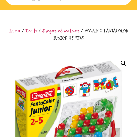
Inicio
/
Tienda
/
Juegos educativos
/ MOSAICO FANTACOLOR
JUNIOR 48 PZAS