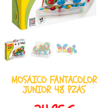
MOSAICO FANTACOLOR
JUNIOR 48 PZAS