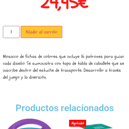
24,95
€
Añadir al carrito
Mosaico de fichas de colores que incluye 16 patrones para guiar
cada diseño. Se suministra con tapa de tabla de caballete que se
inscribe dentro del estuche de transporte. Desarrollo a través
del juego y la diversión.
Productos relacionados
¡Agotado!