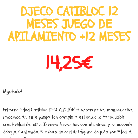
DJECO CATIBLOC 12
MESES JUEGO DE
APILAMIENTO +12 MESES
14,25
€
¡Agotado!
Primera Edad Catibloc DESCRIPCIÓN -Construcción, manipulación,
imaginación: este juego tan completo estimula la formidable
creatividad del niño. Inventa historias con el animal y lo esconde
debajo. Contenido: 5 cubos de cartón1 figura de plástico Edad: A