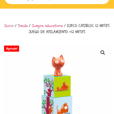
Inicio
/
Tienda
/
Juegos educativos
/ DJECO CATIBLOC 12 MESES
JUEGO DE APILAMIENTO +12 MESES
¡Agotado!