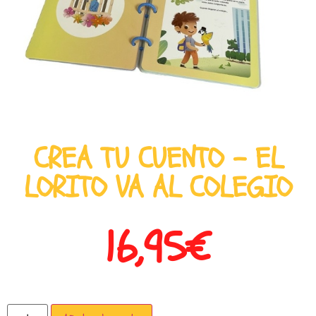
CREA TU CUENTO – EL
LORITO VA AL COLEGIO
16,95
€