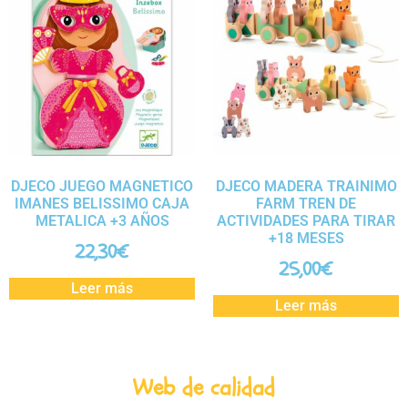
DJECO JUEGO MAGNETICO
DJECO MADERA TRAINIMO
IMANES BELISSIMO CAJA
FARM TREN DE
METALICA +3 AÑOS
ACTIVIDADES PARA TIRAR
+18 MESES
22,30
€
25,00
€
Leer más
Leer más
Web de calidad