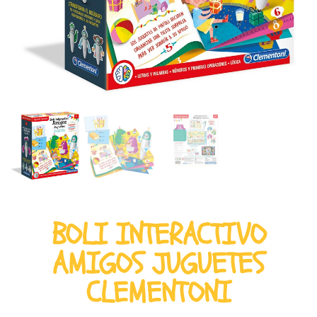
BOLI INTERACTIVO
AMIGOS JUGUETES
CLEMENTONI