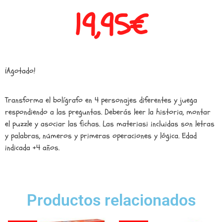
19,95
€
¡Agotado!
Transforma el bolígrafo en 4 personajes diferentes y juega
respondiendo a las preguntas. Deberás leer la historia, montar
el puzzle y asociar las fichas. Las materiasi incluidas son letras
y palabras, números y primeras operaciones y lógica. Edad
indicada +4 años.
Productos relacionados