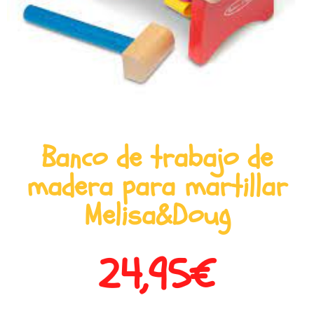
Banco de trabajo de
madera para martillar
Melisa&Doug
24,95
€