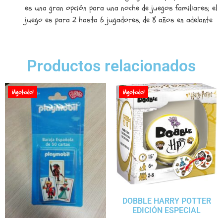
es una gran opción para una noche de juegos familiares; el
juego es para 2 hasta 6 jugadores, de 8 años en adelante
Productos relacionados
¡Agotado!
¡Agotado!
DOBBLE HARRY POTTER
EDICIÓN ESPECIAL