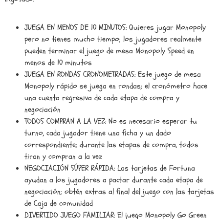
JUEGA EN MENOS DE 10 MINUTOS: Quieres jugar Monopoly
pero no tienes mucho tiempo; los jugadores realmente
pueden terminar el juego de mesa Monopoly Speed en
menos de 10 minutos
JUEGA EN RONDAS CRONOMETRADAS: Este juego de mesa
Monopoly rápido se juega en rondas; el cronómetro hace
una cuenta regresiva de cada etapa de compra y
negociación
TODOS COMPRAN A LA VEZ: No es necesario esperar tu
turno, cada jugador tiene una ficha y un dado
correspondiente; durante las etapas de compra, todos
tiran y compran a la vez
NEGOCIACIÓN SÚPER RÁPIDA: Las tarjetas de Fortuna
ayudan a los jugadores a pactar durante cada etapa de
negociación; obtén extras al final del juego con las tarjetas
de Caja de comunidad
DIVERTIDO JUEGO FAMILIAR: El juego Monopoly Go Green