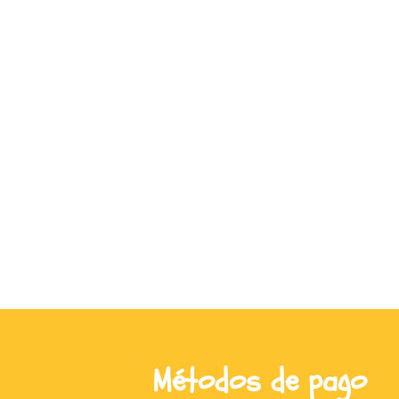
Métodos de pago