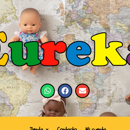
Tienda
Contacto
Mi cuenta