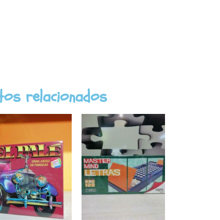
tos relacionados