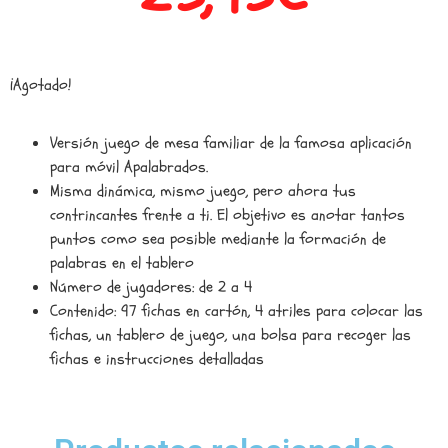
¡Agotado!
Versión juego de mesa familiar de la famosa aplicación
para móvil Apalabrados.
Misma dinámica, mismo juego, pero ahora tus
contrincantes frente a ti. El objetivo es anotar tantos
puntos como sea posible mediante la formación de
palabras en el tablero
Número de jugadores: de 2 a 4
Contenido: 97 fichas en cartón, 4 atriles para colocar las
fichas, un tablero de juego, una bolsa para recoger las
fichas e instrucciones detalladas