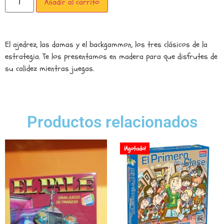
Añadir al carrito
El ajedrez, las damas y el backgammon, los tres clásicos de la
estrategia. Te los presentamos en madera para que disfrutes de
su calidez mientras juegas.
Productos relacionados
¡Agotado!