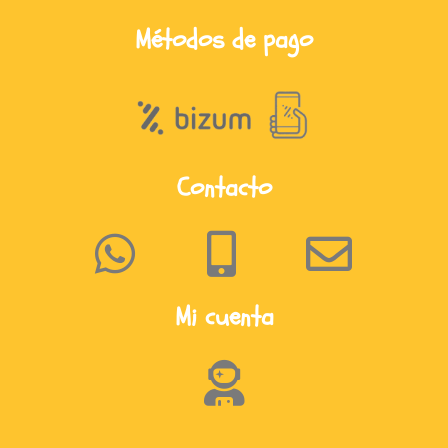
Métodos de pago
Contacto
Mi cuenta