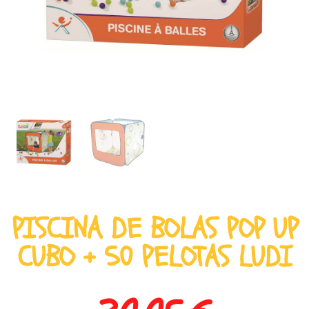
PISCINA DE BOLAS POP UP
CUBO + 50 PELOTAS LUDI