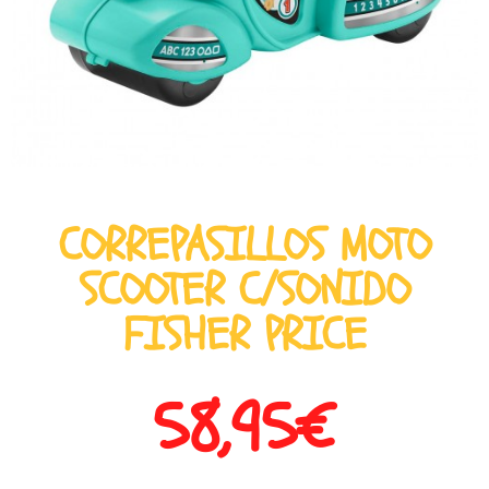
CORREPASILLOS MOTO
SCOOTER C/SONIDO
FISHER PRICE
58,95
€