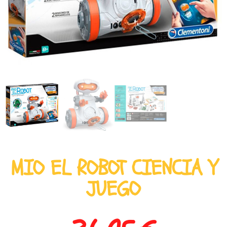
MIO EL ROBOT CIENCIA Y
JUEGO