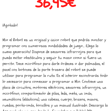
36,95
€
¡Agotado!
Mio el Robot es un original y único robot que podrás montar y
programar con numerosas modalidades de juego… ¡Llega la
nueva generación! Dispone de sensores infrarrojos para que
pueda evitar obstáculos y seguir tu mano como si fuera un
perrito. Tiene micrófono para darle órdenes o dar palmadas, el
panel con botones de la parte trasera del robot se puede
utilizar para programar la ruta. En el interior encontrarás todo
lo necesario para comenzar a programar a Mio. Contiene una
placa de circuitos, motores eléctricos, sensores infrarrojos, un
micrófono, compartimento de pilas, leds, meta, un imán,
neumáticos (elásticos), una cabeza, cuerpo, brazos, manos,
ruedas, porta-imán, tornillos y un manual ilustrado. Descarga la