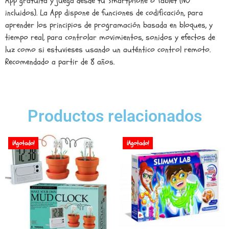
App gratuita y juega desde tu Smartphone o Tablet (NO
incluidos). La App dispone de funciones de codificación, para
aprender los principios de programación basada en bloques, y
tiempo real, para controlar movimientos, sonidos y efectos de
luz como si estuvieses usando un auténtico control remoto.
Recomendado a partir de 8 años.
Productos relacionados
¡Agotado!
¡Agotado!