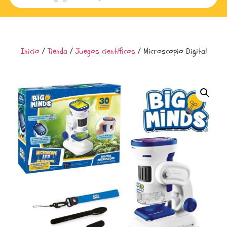
Inicio
/
Tienda
/
Juegos científicos
/ Microscopio Digital