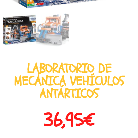
LABORATORIO DE
MECÁNICA VEHÍCULOS
ANTÁRTICOS
36,95
€