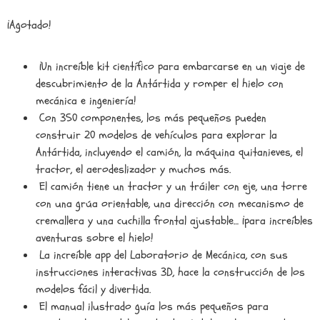
¡Agotado!
¡Un increíble kit científico para embarcarse en un viaje de
descubrimiento de la Antártida y romper el hielo con
mecánica e ingeniería!
Con 350 componentes, los más pequeños pueden
construir 20 modelos de vehículos para explorar la
Antártida, incluyendo el camión, la máquina quitanieves, el
tractor, el aerodeslizador y muchos más.
El camión tiene un tractor y un tráiler con eje, una torre
con una grúa orientable, una dirección con mecanismo de
cremallera y una cuchilla frontal ajustable… ¡para increíbles
aventuras sobre el hielo!
La increíble app del Laboratorio de Mecánica, con sus
instrucciones interactivas 3D, hace la construcción de los
modelos fácil y divertida.
El manual ilustrado guía los más pequeños para