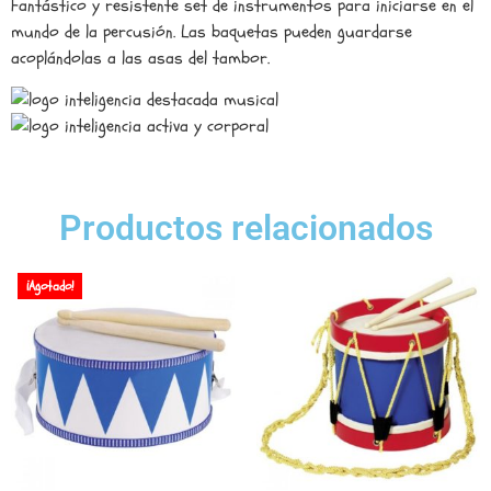
Fantástico y resistente set de instrumentos para iniciarse en el
mundo de la percusión. Las baquetas pueden guardarse
acoplándolas a las asas del tambor.
Productos relacionados
¡Agotado!