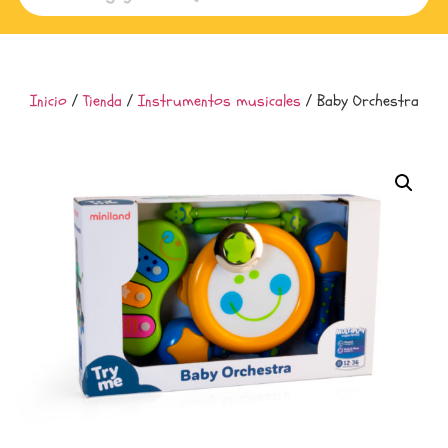
Inicio
/
Tienda
/
Instrumentos musicales
/ Baby Orchestra