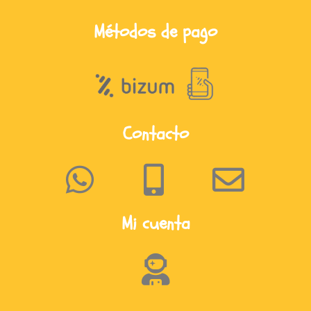
Métodos de pago
Contacto
Mi cuenta