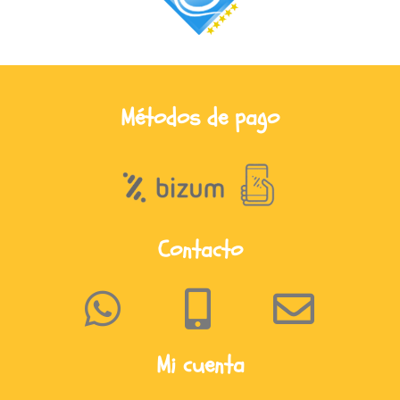
Métodos de pago
Contacto
Mi cuenta