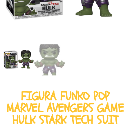
FIGURA FUNKO POP
MARVEL AVENGERS GAME
HULK STARK TECH SUIT