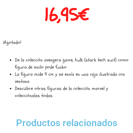
16,95
€
¡Agotado!
De la colección avengers game, hulk (stark tech suit) como
figura de vinilo pode funko
La figura mide 9 cm y se envía en una caja ilustrada con
ventana
Descúbre otras figuras de la colección marvel y
colecciónalas todas
Productos relacionados