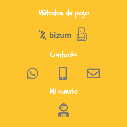
Métodos de pago
Contacto
Mi cuenta