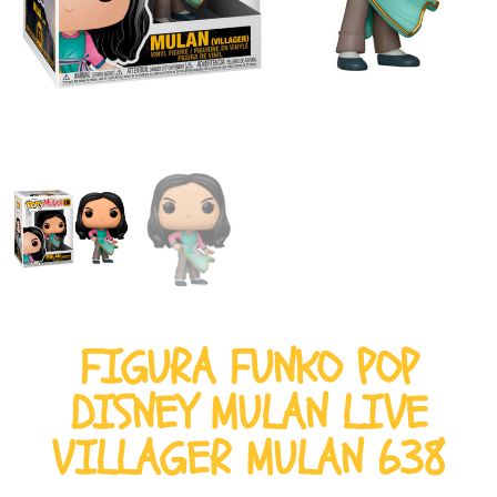
FIGURA FUNKO POP
DISNEY MULAN LIVE
VILLAGER MULAN 638