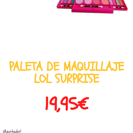
PALETA DE MAQUILLAJE
LOL SURPRISE
19,95
€
¡Agotado!