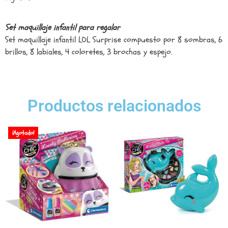
Set maquillaje infantil para regalar
Set maquillaje infantil LOL Surprise compuesto por 8 sombras, 6
brillos, 8 labiales, 4 coloretes, 3 brochas y espejo.
Productos relacionados
¡Agotado!