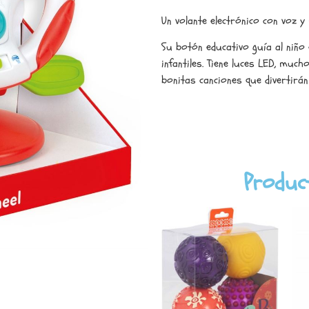
Un volante electrónico con voz y
Su botón educativo guía al niño
infantiles. Tiene luces LED, muc
bonitas canciones que divertirá
Produc