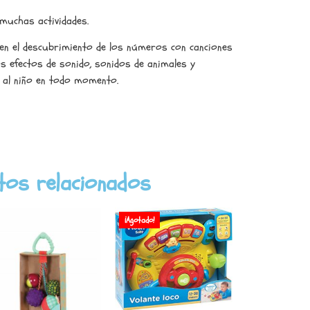
 muchas actividades.
 en el descubrimiento de los números con canciones
hos efectos de sonido, sonidos de animales y
n al niño en todo momento.
tos relacionados
¡Agotado!