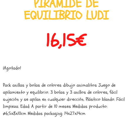
PIRÁMIDE DE
EQUILIBRIO LUDI
16,15
€
¡Agotado!
Pack anillas y bolas de colores dibujo animalitos Juego de
apilamiento y equilibrio. 3 bolas y 3 anillos de colores, fácil
sujeción y se apilan en cualquier dirección. Plástico blando. Fácil
limpieza. Edad: A partir de 10 meses Medidas producto:
ø6,5x8x10cm Medidas packaging: 14x27x14cm