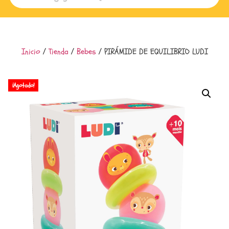
Inicio
/
Tienda
/
Bebes
/ PIRÁMIDE DE EQUILIBRIO LUDI
¡Agotado!