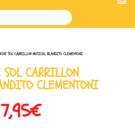
UCHE SOL CARRILLON MUSICAL BLANDITO CLEMENTONI
 SOL CARRILLON
ANDITO CLEMENTONI
17,95
€