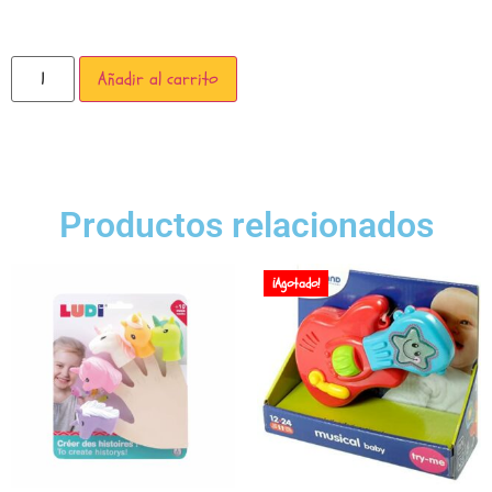
Añadir al carrito
Productos relacionados
¡Agotado!