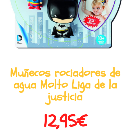
Muñecos rociadores de
agua Molto Liga de la
justicia
12,95
€