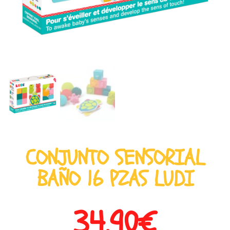
CONJUNTO SENSORIAL
BAÑO 16 PZAS LUDI
34,90
€