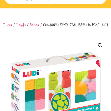
Inicio
/
Tienda
/
Bebes
/ CONJUNTO SENSORIAL BAÑO 16 PZAS LUDI