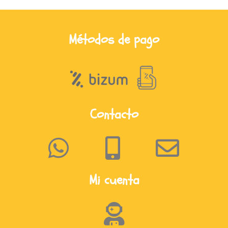
Métodos de pago
Contacto
Mi cuenta