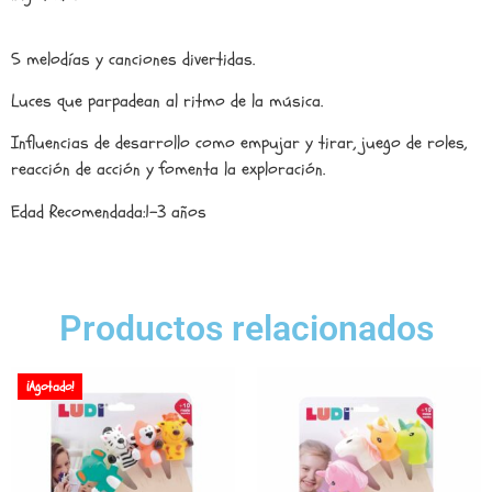
5 melodías y canciones divertidas.
Luces que parpadean al ritmo de la música.
Influencias de desarrollo como empujar y tirar, juego de roles,
reacción de acción y fomenta la exploración.
Edad Recomendada:1-3 años
Productos relacionados
¡Agotado!