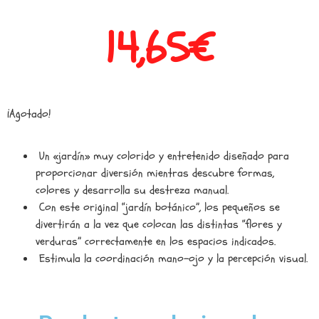
14,65
€
¡Agotado!
Un «jardín» muy colorido y entretenido diseñado para
proporcionar diversión mientras descubre formas,
colores y desarrolla su destreza manual.
Con este original “jardín botánico”, los pequeños se
divertirán a la vez que colocan las distintas “flores y
verduras” correctamente en los espacios indicados.
Estimula la coordinación mano-ojo y la percepción visual.