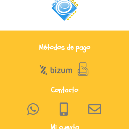
Métodos de pago
Contacto
Mi cuenta