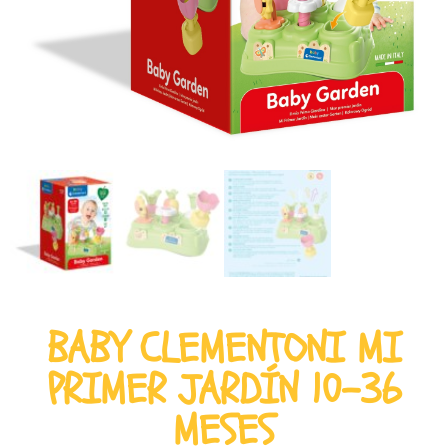
BABY CLEMENTONI MI
PRIMER JARDÍN 10-36
MESES