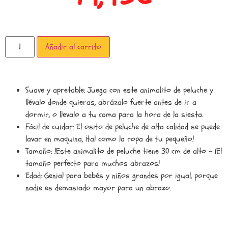
Añadir al carrito
Suave y apretable: Juega con este animalito de peluche y
llévalo donde quieras, abrázalo fuerte antes de ir a
dormir, o llevalo a tu cama para la hora de la siesta.
Fácil de cuidar: El osito de peluche de alta calidad se puede
lavar en maquina, ¡tal como la ropa de tu pequeño!
Tamaño: !Este animalito de peluche tiene 30 cm de alto – ¡El
tamaño perfecto para muchos abrazos!
Edad: Genial para bebés y niños grandes por igual, porque
nadie es demasiado mayor para un abrazo.