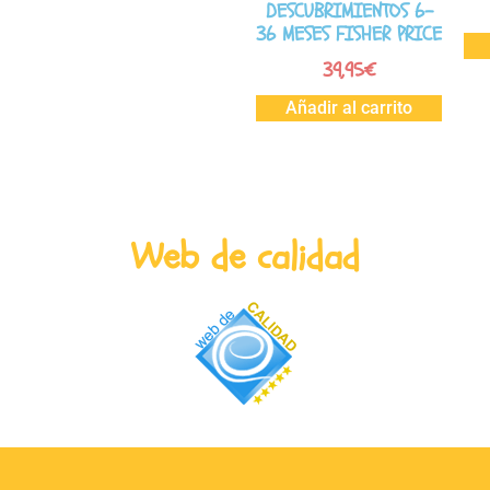
DESCUBRIMIENTOS 6-
36 MESES FISHER PRICE
39,95
€
Añadir al carrito
Web de calidad