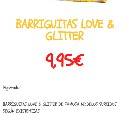
BARRIGUITAS LOVE &
GLITTER
9,95
€
¡Agotado!
BARRIGUITAS LOVE & GLITTER DE FAMOSA MODELOS SURTIDOS
SEGÚN EXISTENCIAS