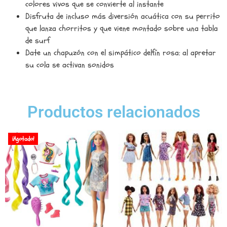
colores vivos que se convierte al instante
Disfruta de incluso más diversión acuática con su perrito
que lanza chorritos y que viene montado sobre una tabla
de surf
Date un chapuzón con el simpático delfín rosa: al apretar
su cola se activan sonidos
Productos relacionados
¡Agotado!