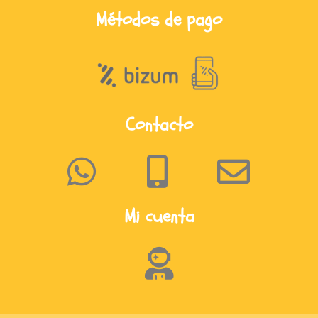
Métodos de pago
Contacto
Mi cuenta