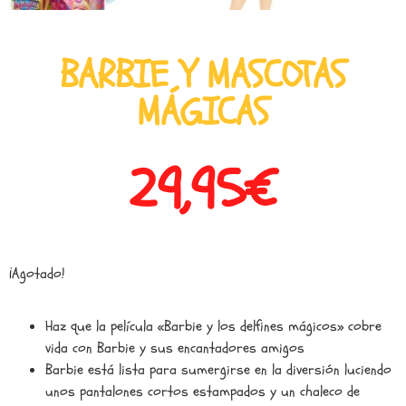
BARBIE Y MASCOTAS
MÁGICAS
29,95
€
¡Agotado!
Haz que la película «Barbie y los delfines mágicos» cobre
vida con Barbie y sus encantadores amigos
Barbie está lista para sumergirse en la diversión luciendo
unos pantalones cortos estampados y un chaleco de