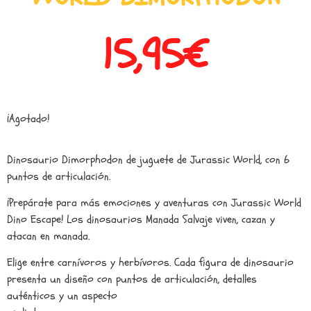
15,95
€
¡Agotado!
Dinosaurio Dimorphodon de juguete de Jurassic World, con 6
puntos de articulación.
¡Prepárate para más emociones y aventuras con Jurassic World
Dino Escape! Los dinosaurios Manada Salvaje viven, cazan y
atacan en manada.
Elige entre carnívoros y herbívoros. Cada figura de dinosaurio
presenta un diseño con puntos de articulación, detalles
auténticos y un aspecto